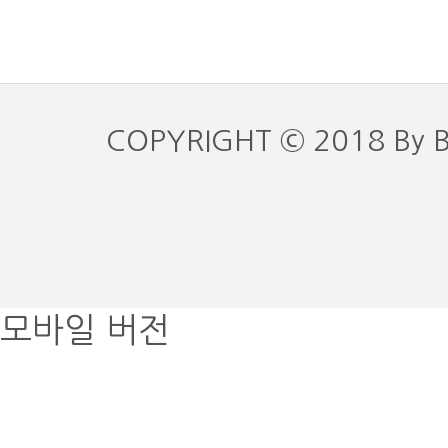
COPYRIGHT © 2018 By 
모바일 버전