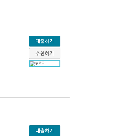
대출하기
추천하기
대출하기