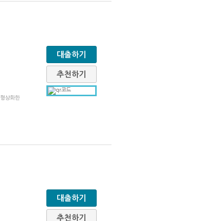
대출하기
추천하기
 형상화한
대출하기
추천하기