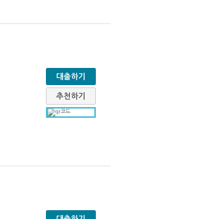
대출하기
추천하기
대출하기