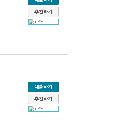
추천하기
대출하기
추천하기