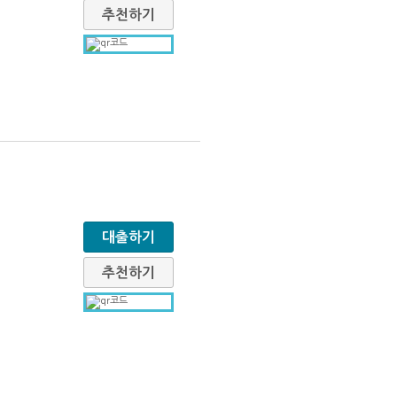
추천하기
대출하기
추천하기