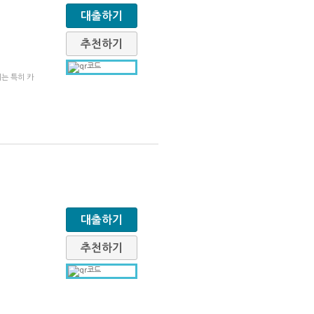
대출하기
추천하기
는 특히 카
대출하기
추천하기