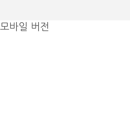
모바일 버전